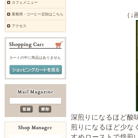
カフェメニュー
（↓
業務用・コーヒー豆卸はこちら
アクセス
カートの中に商品はありません
深煎りになるほど酸
煎りになるほど少な
すめローストで焙煎