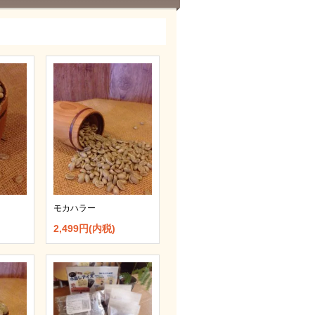
モカハラー
2,499円(内税)