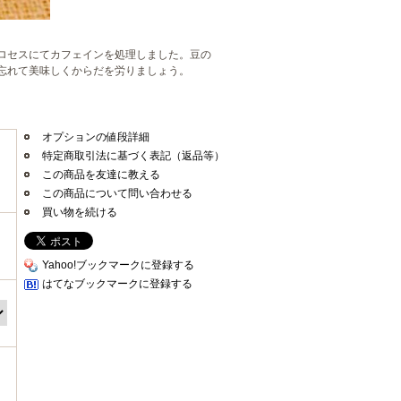
ロセスにてカフェインを処理しました。豆の
忘れて美味しくからだを労りましょう。
オプションの値段詳細
特定商取引法に基づく表記（返品等）
この商品を友達に教える
この商品について問い合わせる
買い物を続ける
Yahoo!ブックマークに登録する
はてなブックマークに登録する