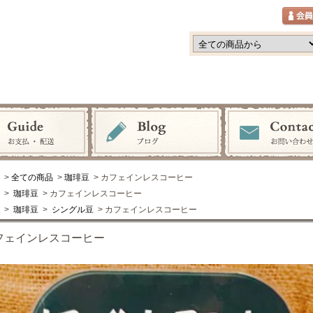
>
全ての商品
>
珈琲豆
> カフェインレスコーヒー
>
珈琲豆
> カフェインレスコーヒー
>
珈琲豆
>
シングル豆
> カフェインレスコーヒー
フェインレスコーヒー