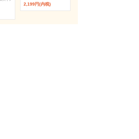
2,199円(内税)